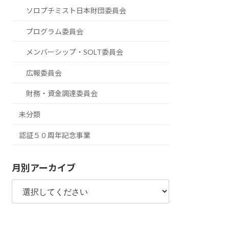
ソロプチミスト日本財団委員会
プログラム委員会
メンバーシップ・SOLT委員会
広報委員会
財務・資金調達委員会
未分類
認証５０周年記念事業
月別アーカイブ