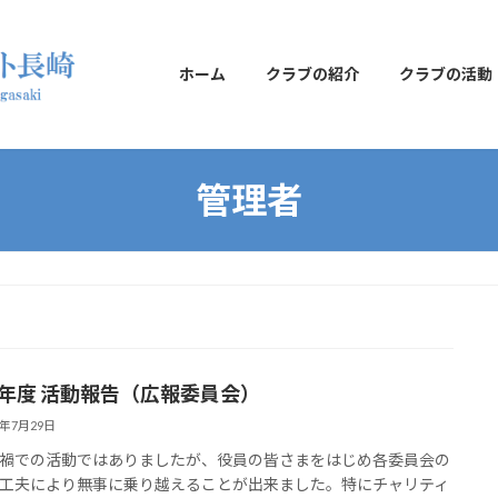
ホーム
クラブの紹介
クラブの活動
管理者
21年度 活動報告（広報委員会）
2年7月29日
禍での活動ではありましたが、役員の皆さまをはじめ各委員会の
工夫により無事に乗り越えることが出来ました。特にチャリティ