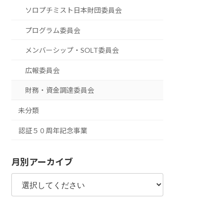
ソロプチミスト日本財団委員会
プログラム委員会
メンバーシップ・SOLT委員会
広報委員会
財務・資金調達委員会
未分類
認証５０周年記念事業
月別アーカイブ