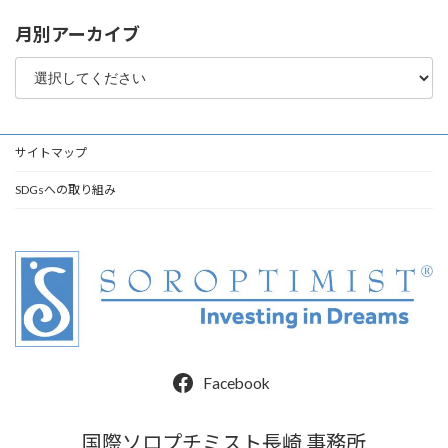
月別アーカイブ
サイトマップ
SDGsへの取り組み
Facebook
国際ソロプチミスト長崎 事務所