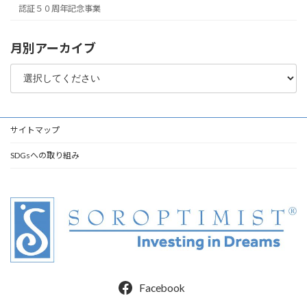
認証５０周年記念事業
月別アーカイブ
サイトマップ
SDGsへの取り組み
Facebook