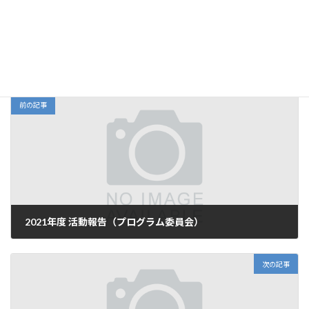
財務・資金調達委員会
カテゴリー
前の記事
2021年度 活動報告（プログラム委員会）
2022年7月29日
次の記事