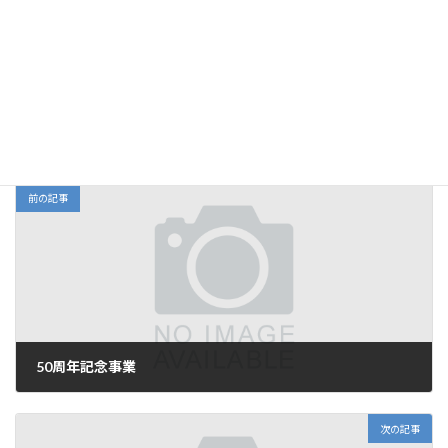
プログラム委員会
カテゴリー
前の記事
50周年記念事業
2022年10月3日
次の記事