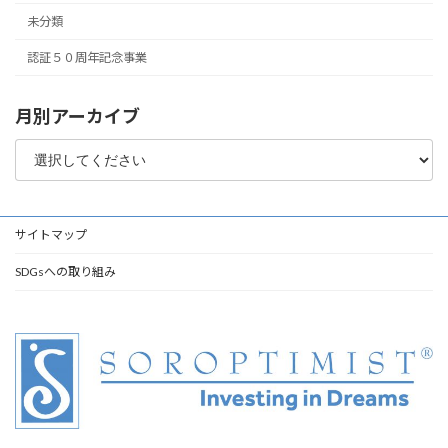
未分類
認証５０周年記念事業
月別アーカイブ
サイトマップ
SDGsへの取り組み