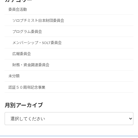
委員会活動
ソロプチミスト日本財団委員会
プログラム委員会
メンバーシップ・SOLT委員会
広報委員会
財務・資金調達委員会
未分類
認証５０周年記念事業
月別アーカイブ