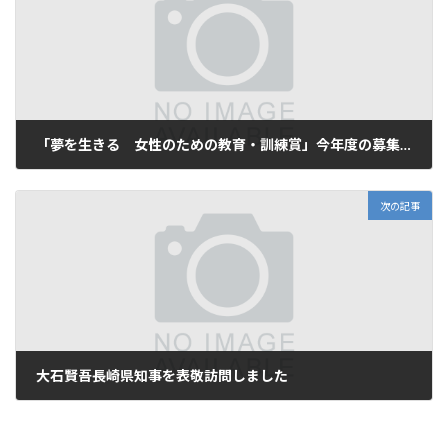
「夢を生きる 女性のための教育・訓練賞」今年度の募集を開始いたしました
2023年9月11日
次の記事
大石賢吾長崎県知事を表敬訪問しました
2023年10月10日