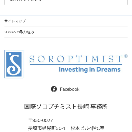
サイトマップ
SDGsへの取り組み
Facebook
国際ソロプチミスト長崎 事務所
〒850-0027
長崎市桶屋町50-1 杉本ビル4階C室