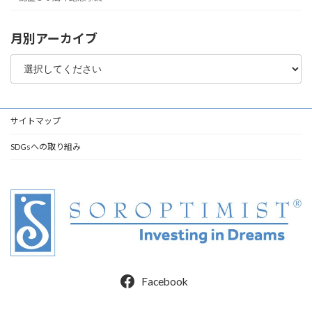
月別アーカイブ
サイトマップ
SDGsへの取り組み
Facebook