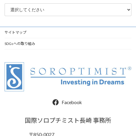
サイトマップ
SDGsへの取り組み
Facebook
国際ソロプチミスト長崎 事務所
〒850-0027