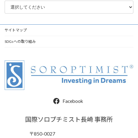
サイトマップ
SDGsへの取り組み
Facebook
国際ソロプチミスト長崎 事務所
〒850-0027